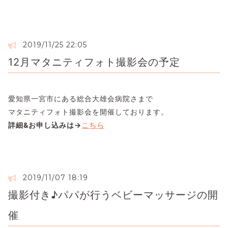
2019/11/25 22:05
12月マタニティフォト撮影会の予定
愛知県一宮市にある総合大雄会病院さまで
マタニティフォト撮影会を開催しております。
詳細&お申し込みは→
こちら
2019/11/07 18:19
撮影付き♪パパが行うベビーマッサージの開
催