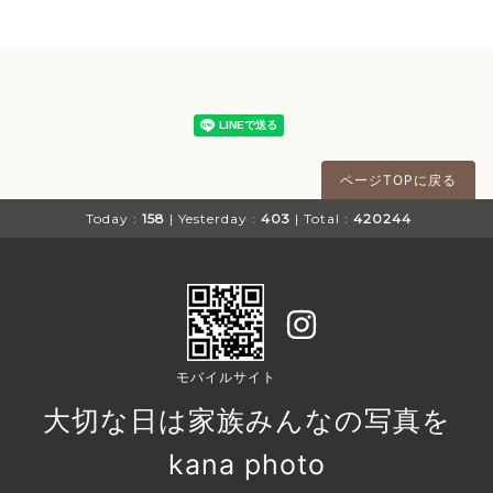
ページTOPに戻る
Today :
158
| Yesterday :
403
| Total :
420244
モバイルサイト
大切な日は家族みんなの写真を
kana photo