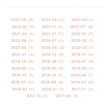
2023-08（2）
2023-04（1）
2023-03（1）
2023-02（1）
2021-11（1）
2021-07（2）
2021-04（1）
2021-01（1）
2020-12（1）
2020-08（1）
2020-07（1）
2020-06（1）
2020-05（1）
2020-04（2）
2020-02（1）
2020-01（3）
2019-12（3）
2019-11（4）
2019-10（3）
2019-09（1）
2019-07（2）
2019-06（1）
2019-05（2）
2019-02（1）
2018-12（1）
2018-10（1）
2018-09（1）
2018-07（1）
2018-06（2）
2018-03（3）
2018-02（1）
2018-01（1）
2017-11（2）
2017-10（1）
2017-09（3）