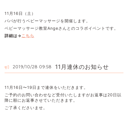
11月16日（土）
パパが行うベビーマッサージを開催します。
ベビーマッサージ教室Angeさんとのコラボイベントです。
詳細は→
こちら
11月連休のお知らせ
2019/10/28 09:58
11月16日〜19日まで連休をいただきます。
ご予約のお問い合わせなど受付いたしますがお返事は20日以
降に順にお返事させていただきます。
ご了承くださいませ。