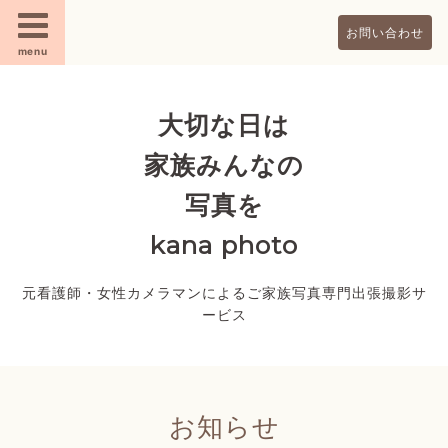
お問い合わせ
menu
大切な日は
家族みんなの
写真を
kana photo
元看護師・女性カメラマンによるご家族写真専門出張撮影サ
ービス
お知らせ