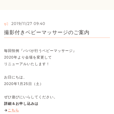
2019/11/27 09:40
撮影付きベビーマッサージのご案内
毎回恒例『パパが行うベビーマッサージ』
2020年より会場を変更して
リニューアルいたします！
お日にちは、
2020年1月25日（土）
ぜひ遊びにいらしてください。
詳細＆お申し込みは
→
こちら