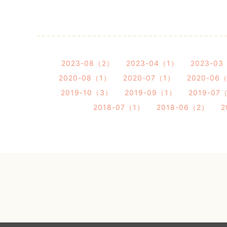
2023-08（2）
2023-04（1）
2023-0
2020-08（1）
2020-07（1）
2020-06
2019-10（3）
2019-09（1）
2019-07
2018-07（1）
2018-06（2）
2