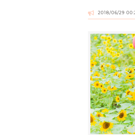
2018/06/29 00: