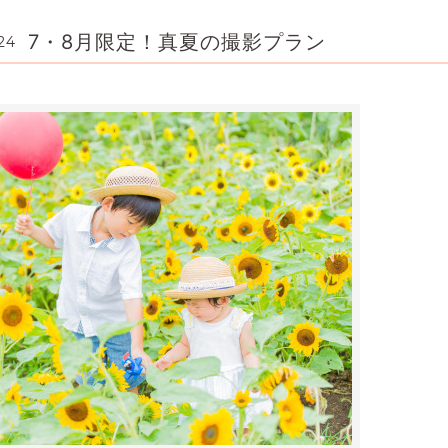
7・8月限定！真夏の撮影プラン
24