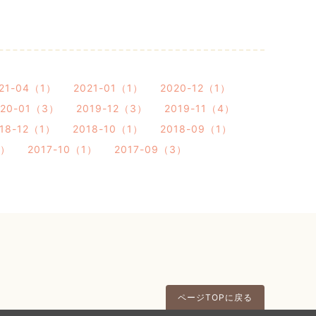
21-04（1）
2021-01（1）
2020-12（1）
020-01（3）
2019-12（3）
2019-11（4）
18-12（1）
2018-10（1）
2018-09（1）
2）
2017-10（1）
2017-09（3）
ページTOPに戻る