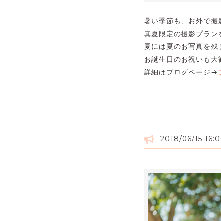
暑い季節も、お外で撮
真夏限定の撮影プラン
夏には夏のお写真を残
お誕生日のお祝いも大
詳細はブログページ→
2018/06/15 16: