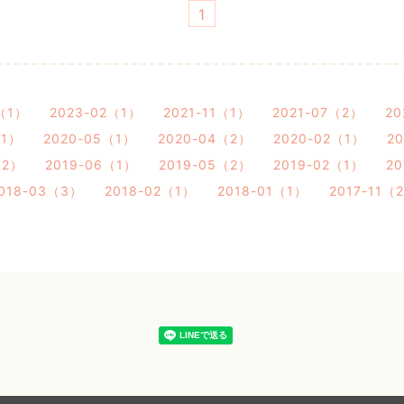
1
3（1）
2023-02（1）
2021-11（1）
2021-07（2）
20
（1）
2020-05（1）
2020-04（2）
2020-02（1）
2
（2）
2019-06（1）
2019-05（2）
2019-02（1）
20
018-03（3）
2018-02（1）
2018-01（1）
2017-11（