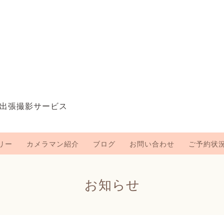
出張撮影サービス
リー
カメラマン紹介
ブログ
お問い合わせ
ご予約状
お知らせ