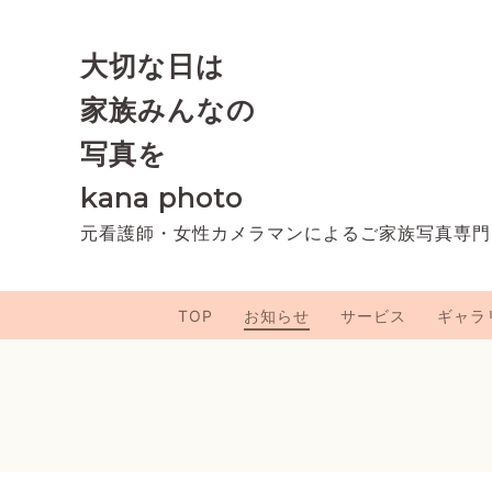
大切な日は
家族みんなの
写真を
kana photo
元看護師・女性カメラマンによるご家族写真専門
TOP
お知らせ
サービス
ギャラ