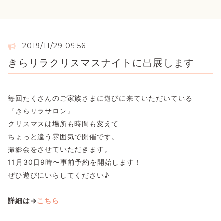
2019/11/29 09:56
きらリラクリスマスナイトに出展します
毎回たくさんのご家族さまに遊びに来ていただいている
『きらリラサロン』
クリスマスは場所も時間も変えて
ちょっと違う雰囲気で開催です。
撮影会をさせていただきます。
11月30日9時〜事前予約を開始します！
ぜひ遊びにいらしてください♪
詳細は→
こちら