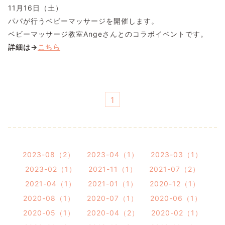
11月16日（土）
パパが行うベビーマッサージを開催します。
ベビーマッサージ教室Angeさんとのコラボイベントです。
詳細は→
こちら
1
2023-08（2）
2023-04（1）
2023-03（1）
2023-02（1）
2021-11（1）
2021-07（2）
2021-04（1）
2021-01（1）
2020-12（1）
2020-08（1）
2020-07（1）
2020-06（1）
2020-05（1）
2020-04（2）
2020-02（1）