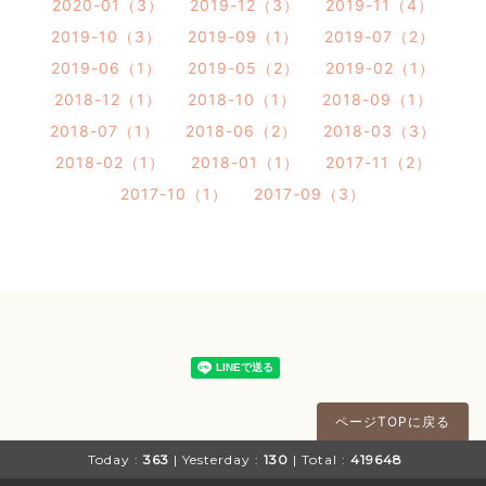
2020-01（3）
2019-12（3）
2019-11（4）
2019-10（3）
2019-09（1）
2019-07（2）
2019-06（1）
2019-05（2）
2019-02（1）
2018-12（1）
2018-10（1）
2018-09（1）
2018-07（1）
2018-06（2）
2018-03（3）
2018-02（1）
2018-01（1）
2017-11（2）
2017-10（1）
2017-09（3）
ページTOPに戻る
Today :
363
| Yesterday :
130
| Total :
419648