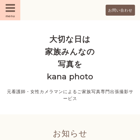
お問い合わせ
menu
大切な日は
家族みんなの
写真を
kana photo
元看護師・女性カメラマンによるご家族写真専門出張撮影サ
ービス
お知らせ