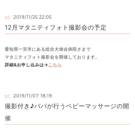
2019/11/25 22:05
12月マタニティフォト撮影会の予定
愛知県一宮市にある総合大雄会病院さまで
マタニティフォト撮影会を開催しております。
詳細&お申し込みは→
こちら
2019/11/07 18:19
撮影付き♪パパが行うベビーマッサージの開
催