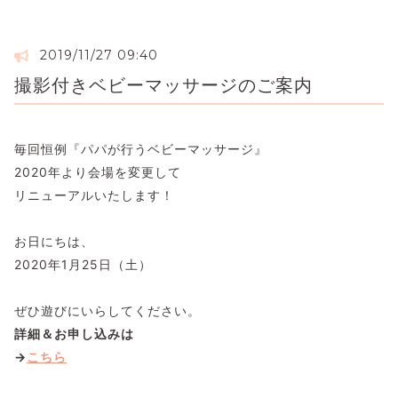
2019/11/27 09:40
撮影付きベビーマッサージのご案内
毎回恒例『パパが行うベビーマッサージ』
2020年より会場を変更して
リニューアルいたします！
お日にちは、
2020年1月25日（土）
ぜひ遊びにいらしてください。
詳細＆お申し込みは
→
こちら