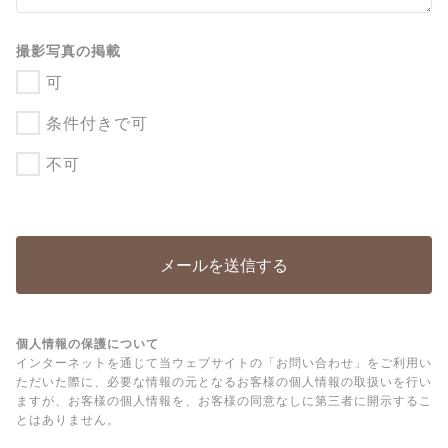
撮影写真の掲載
可
条件付きで可
不可
個人情報の保護について
インターネットを通じて当ウェブサイトの「お問い合わせ」をご利用い
ただいた際に、必要な情報の元となるお客様の個人情報の取扱いを行い
ますが、お客様の個人情報を、お客様の同意なしに第三者に開示するこ
とはありません。