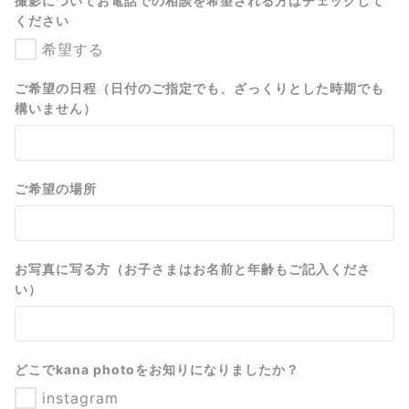
撮影についてお電話での相談を希望される方はチェックして
ください
希望する
ご希望の日程（日付のご指定でも、ざっくりとした時期でも
構いません）
ご希望の場所
お写真に写る方（お子さまはお名前と年齢もご記入くださ
い）
どこでkana photoをお知りになりましたか？
instagram