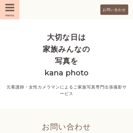
お問い合わせ
menu
大切な日は
家族みんなの
写真を
kana photo
元看護師・女性カメラマンによるご家族写真専門出張撮影サ
ービス
お問い合わせ