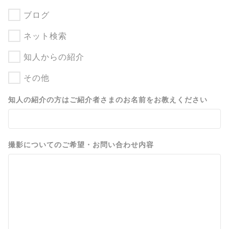
ブログ
ネット検索
知人からの紹介
その他
知人の紹介の方はご紹介者さまのお名前をお教えください
撮影についてのご希望・お問い合わせ内容