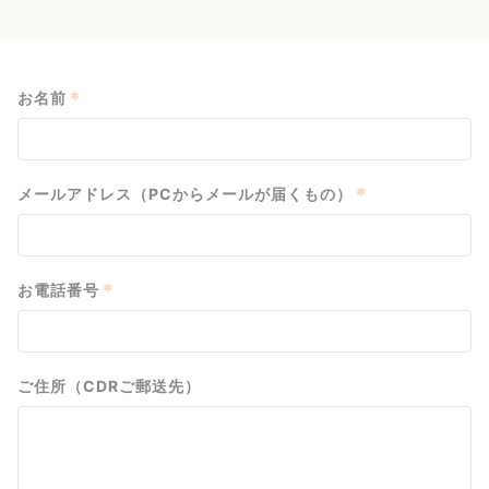
*
お名前
*
メールアドレス（PCからメールが届くもの）
*
お電話番号
ご住所（CDRご郵送先）