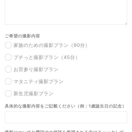
ご希望の撮影内容
家族のための撮影プラン（90分）
プチっと撮影プラン（45分）
お宮参り撮影プラン
マタニティ撮影プラン
新生児撮影プラン
具体的な撮影内容をご記載ください（例：1歳誕生日の記念）