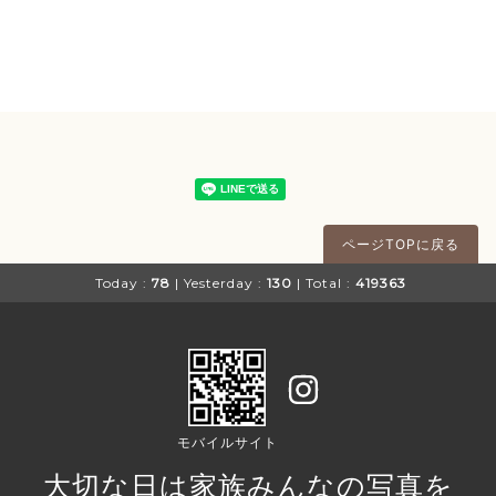
ページTOPに戻る
Today :
78
| Yesterday :
130
| Total :
419363
モバイルサイト
大切な日は家族みんなの写真を