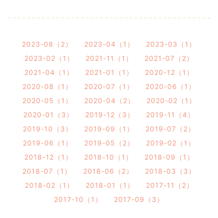
2023-08（2）
2023-04（1）
2023-03（1）
2023-02（1）
2021-11（1）
2021-07（2）
2021-04（1）
2021-01（1）
2020-12（1）
2020-08（1）
2020-07（1）
2020-06（1）
2020-05（1）
2020-04（2）
2020-02（1）
2020-01（3）
2019-12（3）
2019-11（4）
2019-10（3）
2019-09（1）
2019-07（2）
2019-06（1）
2019-05（2）
2019-02（1）
2018-12（1）
2018-10（1）
2018-09（1）
2018-07（1）
2018-06（2）
2018-03（3）
2018-02（1）
2018-01（1）
2017-11（2）
2017-10（1）
2017-09（3）