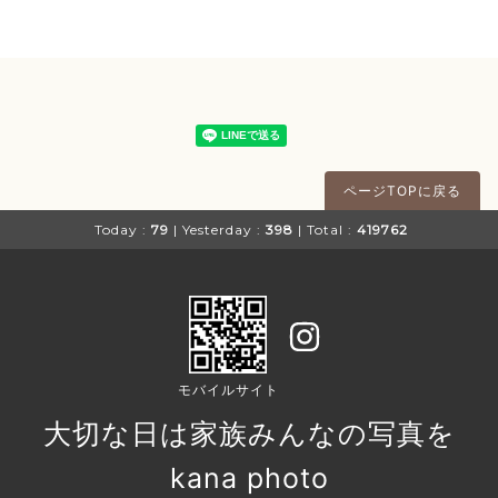
ページTOPに戻る
Today :
79
| Yesterday :
398
| Total :
419762
モバイルサイト
大切な日は家族みんなの写真を
kana photo