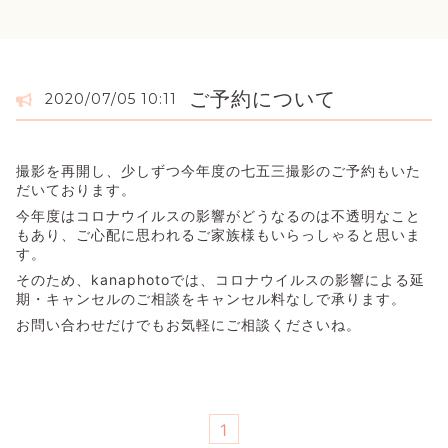
ご予約について
2020/07/05 10:11
撮影を再開し、少しずつ今年度の七五三撮影のご予約もいた
だいております。
今年度はコロナウイルスの影響がどうなるのは不透明なこと
もあり、ご心配に思われるご家族様もいらっしゃると思いま
す。
そのため、kanaphotoでは、コロナウイルスの影響による延
期・キャンセルのご相談をキャンセル料なしで承ります。
お問い合わせだけでもお気軽にご相談くださいね。
1