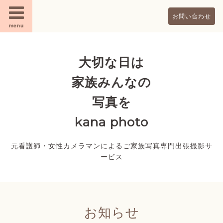
お問い合わせ
menu
大切な日は
家族みんなの
写真を
kana photo
元看護師・女性カメラマンによるご家族写真専門出張撮影サ
ービス
お知らせ