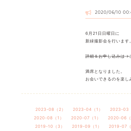
2020/06/10 00:
6月21日日曜日に
新緑撮影会を行います
詳細＆お申し込みは→
満席となりました。
お会いできるのを楽し
2023-08（2）
2023-04（1）
2023-0
2020-08（1）
2020-07（1）
2020-06
2019-10（3）
2019-09（1）
2019-07