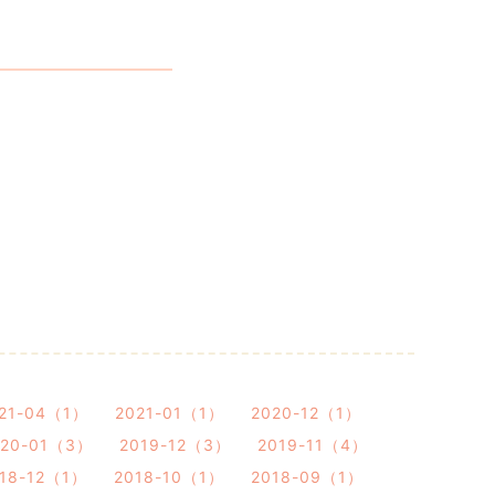
21-04（1）
2021-01（1）
2020-12（1）
020-01（3）
2019-12（3）
2019-11（4）
18-12（1）
2018-10（1）
2018-09（1）