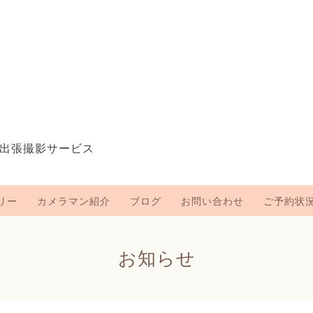
出張撮影サービス
リー
カメラマン紹介
ブログ
お問い合わせ
ご予約状
お知らせ