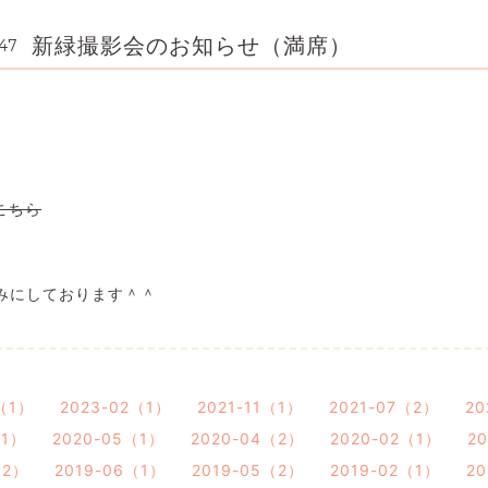
新緑撮影会のお知らせ（満席）
47
。
こちら
みにしております＾＾
3（1）
2023-02（1）
2021-11（1）
2021-07（2）
20
（1）
2020-05（1）
2020-04（2）
2020-02（1）
2
（2）
2019-06（1）
2019-05（2）
2019-02（1）
20