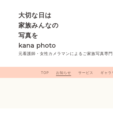
大切な日は
家族みんなの
写真を
kana photo
元看護師・女性カメラマンによるご家族写真専門
TOP
お知らせ
サービス
ギャラ