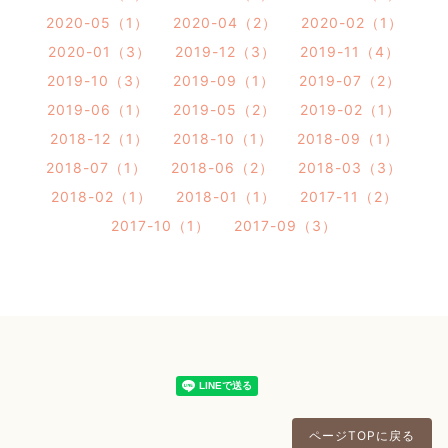
2020-05（1）
2020-04（2）
2020-02（1）
2020-01（3）
2019-12（3）
2019-11（4）
2019-10（3）
2019-09（1）
2019-07（2）
2019-06（1）
2019-05（2）
2019-02（1）
2018-12（1）
2018-10（1）
2018-09（1）
2018-07（1）
2018-06（2）
2018-03（3）
2018-02（1）
2018-01（1）
2017-11（2）
2017-10（1）
2017-09（3）
ページTOPに戻る