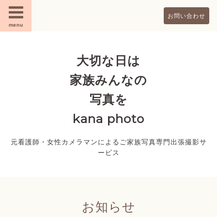
お問い合わせ
menu
大切な日は
家族みんなの
写真を
kana photo
元看護師・女性カメラマンによるご家族写真専門出張撮影サ
ービス
お知らせ