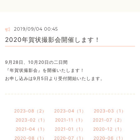
2019/09/04 00:45
2020年賀状撮影会開催します！
9月28日、10月20日の二日間
『年賀状撮影会』を開催いたします！
お申し込みは9月5日より受付開始いたします。
2023-08（2）
2023-04（1）
2023-03（1）
2023-02（1）
2021-11（1）
2021-07（2）
2021-04（1）
2021-01（1）
2020-12（1）
2020-08（1）
2020-07（1）
2020-06（1）