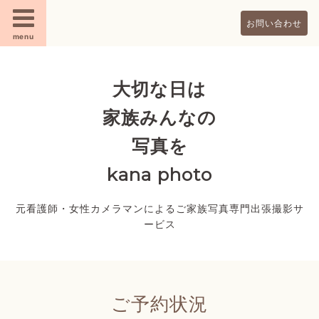
お問い合わせ
menu
大切な日は
家族みんなの
写真を
kana photo
元看護師・女性カメラマンによるご家族写真専門出張撮影サ
ービス
ご予約状況