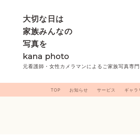
大切な日は
家族みんなの
写真を
kana photo
元看護師・女性カメラマンによるご家族写真専門
TOP
お知らせ
サービス
ギャラ