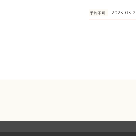
2023-03-2
予約不可