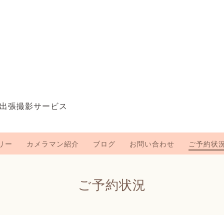
出張撮影サービス
リー
カメラマン紹介
ブログ
お問い合わせ
ご予約状
ご予約状況