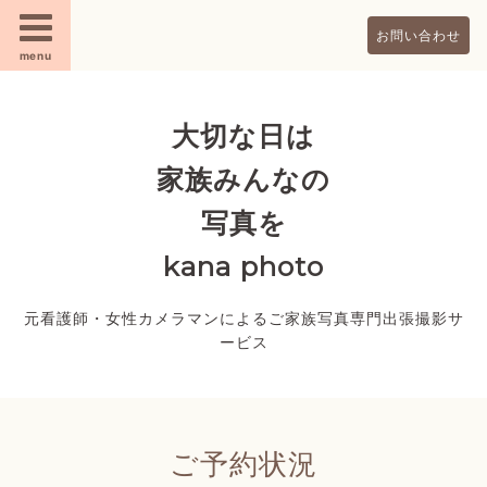
お問い合わせ
menu
大切な日は
家族みんなの
写真を
kana photo
元看護師・女性カメラマンによるご家族写真専門出張撮影サ
ービス
ご予約状況