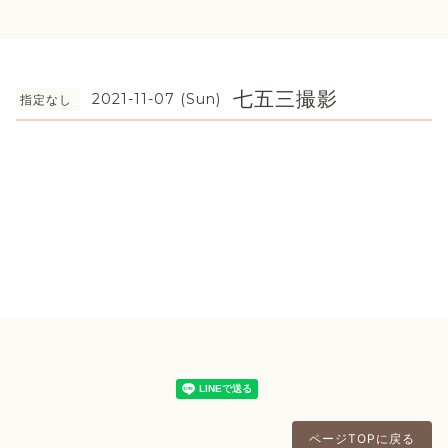
七五三撮影
2021-11-07 (Sun)
指定なし
ページTOPに戻る