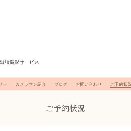
出張撮影サービス
リー
カメラマン紹介
ブログ
お問い合わせ
ご予約状
ご予約状況