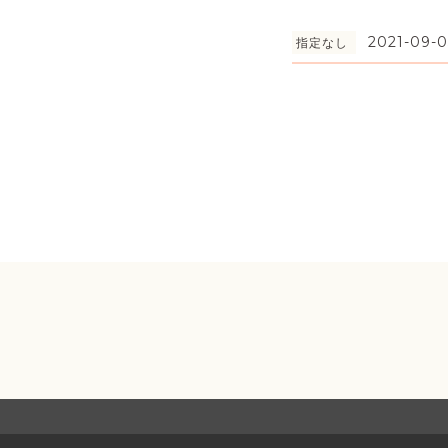
2021-09-0
指定なし