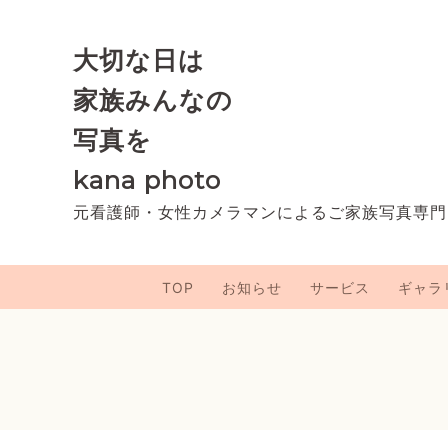
大切な日は
家族みんなの
写真を
kana photo
元看護師・女性カメラマンによるご家族写真専門
TOP
お知らせ
サービス
ギャラ