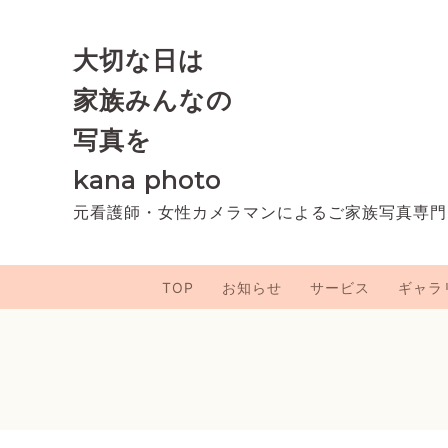
大切な日は
家族みんなの
写真を
kana photo
元看護師・女性カメラマンによるご家族写真専門
TOP
お知らせ
サービス
ギャラ