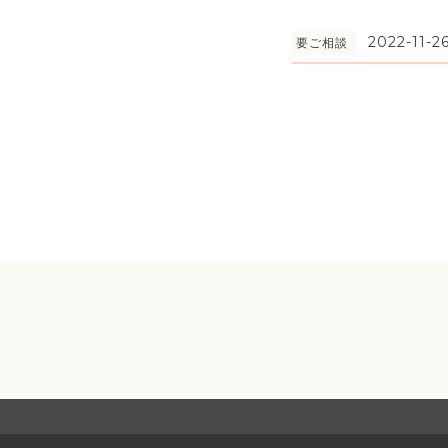
2022-11-26
要ご相談