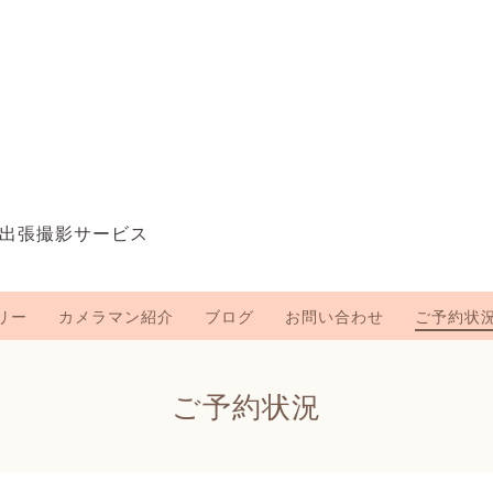
出張撮影サービス
リー
カメラマン紹介
ブログ
お問い合わせ
ご予約状
ご予約状況