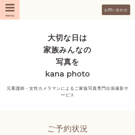
お問い合わせ
menu
大切な日は
家族みんなの
写真を
kana photo
元看護師・女性カメラマンによるご家族写真専門出張撮影サ
ービス
ご予約状況