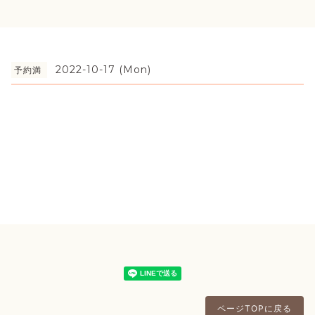
2022-10-17 (Mon)
予約満
ページTOPに戻る