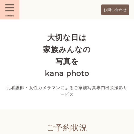
お問い合わせ
menu
大切な日は
家族みんなの
写真を
kana photo
元看護師・女性カメラマンによるご家族写真専門出張撮影サ
ービス
ご予約状況