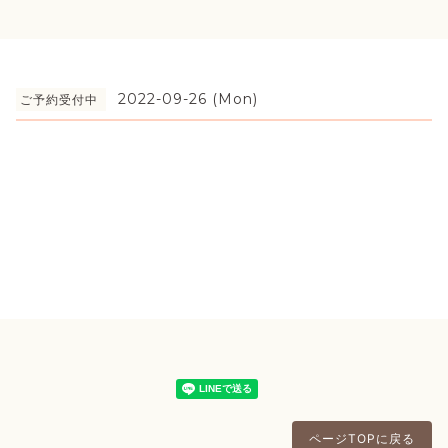
2022-09-26 (Mon)
ご予約受付中
ページTOPに戻る