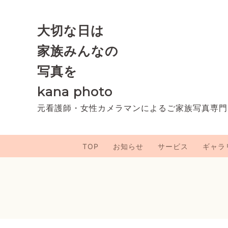
大切な日は
家族みんなの
写真を
kana photo
元看護師・女性カメラマンによるご家族写真専門
TOP
お知らせ
サービス
ギャラ