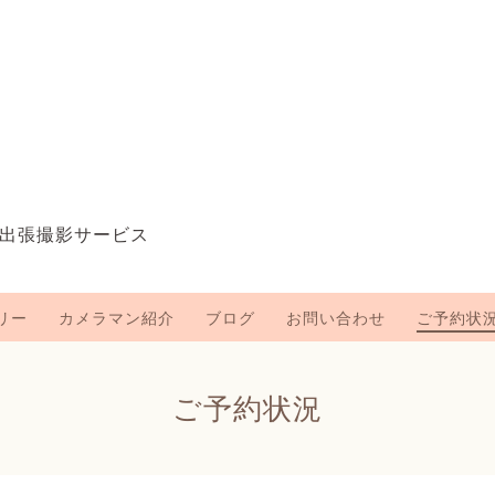
出張撮影サービス
リー
カメラマン紹介
ブログ
お問い合わせ
ご予約状
ご予約状況