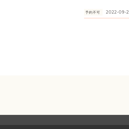
2022-09-2
予約不可