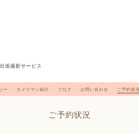
出張撮影サービス
リー
カメラマン紹介
ブログ
お問い合わせ
ご予約状
ご予約状況