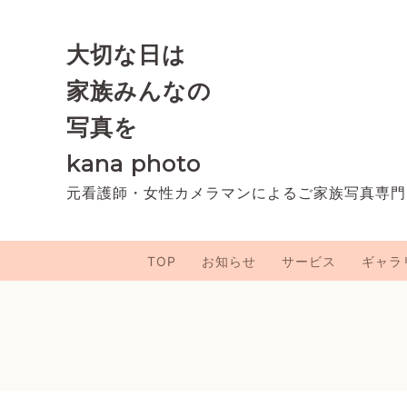
大切な日は
家族みんなの
写真を
kana photo
元看護師・女性カメラマンによるご家族写真専門
TOP
お知らせ
サービス
ギャラ