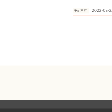
2022-05-2
予約不可