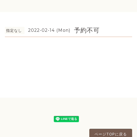
予約不可
2022-02-14 (Mon)
指定なし
ページTOPに戻る