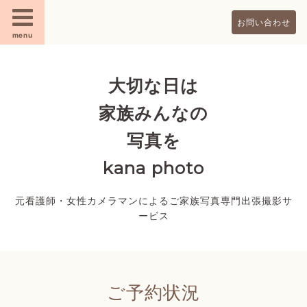
お問い合わせ
menu
大切な日は
家族みんなの
写真を
kana photo
元看護師・女性カメラマンによるご家族写真専門出張撮影サ
ービス
ご予約状況