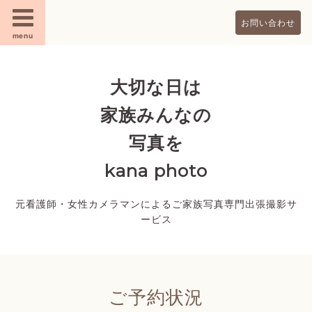
お問い合わせ
menu
大切な日は
家族みんなの
写真を
kana photo
元看護師・女性カメラマンによるご家族写真専門出張撮影サ
ービス
ご予約状況