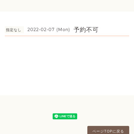
予約不可
2022-02-07 (Mon)
指定なし
ページTOPに戻る