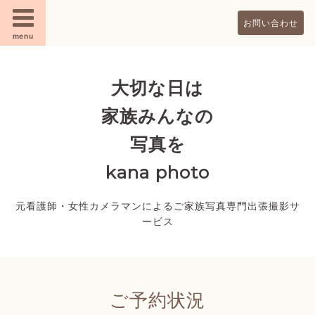
お問い合わせ
menu
大切な日は
家族みんなの
写真を
kana photo
元看護師・女性カメラマンによるご家族写真専門出張撮影サ
ービス
ご予約状況