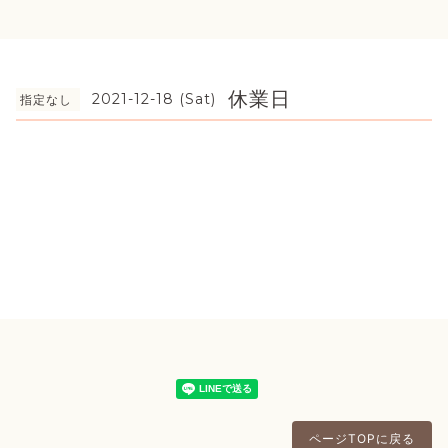
休業日
2021-12-18 (Sat)
指定なし
ページTOPに戻る