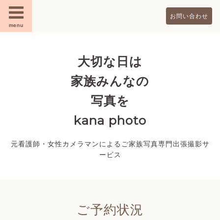
お問い合わせ
menu
大切な日は
家族みんなの
写真を
kana photo
元看護師・女性カメラマンによるご家族写真専門出張撮影サ
ービス
ご予約状況