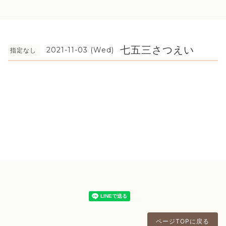
七五三さつえい
2021-11-03 (Wed)
指定なし
ページTOPに戻る