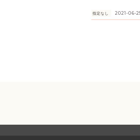
2021-06-25
指定なし