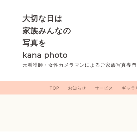
大切な日は
家族みんなの
写真を
kana photo
元看護師・女性カメラマンによるご家族写真専門
TOP
お知らせ
サービス
ギャラ