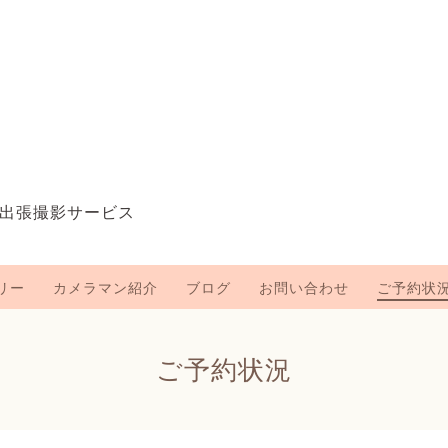
出張撮影サービス
リー
カメラマン紹介
ブログ
お問い合わせ
ご予約状
ご予約状況