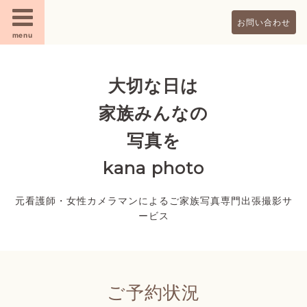
お問い合わせ
menu
大切な日は
家族みんなの
写真を
kana photo
元看護師・女性カメラマンによるご家族写真専門出張撮影サ
ービス
ご予約状況