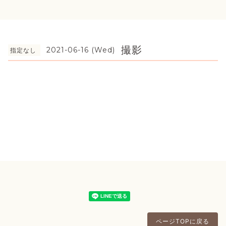
撮影
2021-06-16 (Wed)
指定なし
ページTOPに戻る