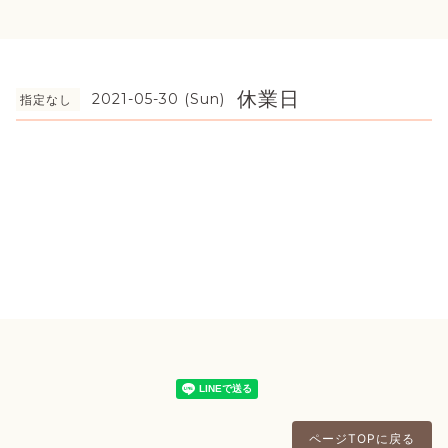
休業日
2021-05-30 (Sun)
指定なし
ページTOPに戻る