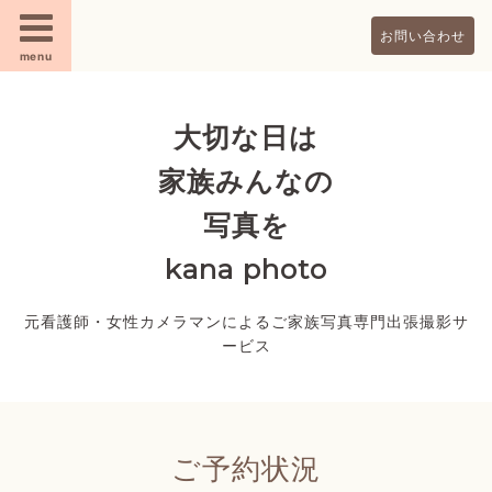
お問い合わせ
menu
大切な日は
家族みんなの
写真を
kana photo
元看護師・女性カメラマンによるご家族写真専門出張撮影サ
ービス
ご予約状況