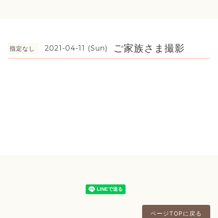
ご家族さま撮影
2021-04-11 (Sun)
指定なし
ページTOPに戻る