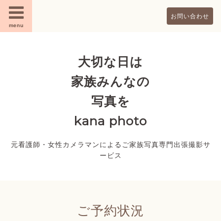
お問い合わせ
menu
大切な日は
家族みんなの
写真を
kana photo
元看護師・女性カメラマンによるご家族写真専門出張撮影サ
ービス
ご予約状況